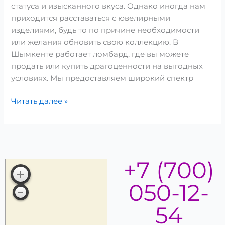
статуса и изысканного вкуса. Однако иногда нам
приходится расставаться с ювелирными
изделиями, будь то по причине необходимости
или желания обновить свою коллекцию. В
Шымкенте работает ломбард, где вы можете
продать или купить драгоценности на выгодных
условиях. Мы предоставляем широкий спектр
Читать далее »
+7 (700)
050-12-
54