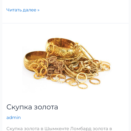
Читать далее »
Скупка
золота
Скупка золота
admin
Скупка золота в Шымкенте Ломбард золота в