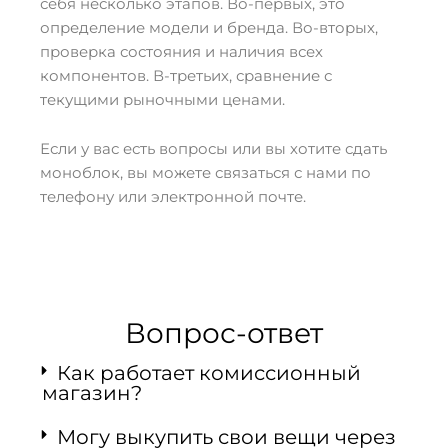
себя несколько этапов. Во-первых, это
определение модели и бренда. Во-вторых,
проверка состояния и наличия всех
компонентов. В-третьих, сравнение с
текущими рыночными ценами.
Если у вас есть вопросы или вы хотите сдать
моноблок, вы можете связаться с нами по
телефону или электронной почте.
Вопрос-ответ
Как работает комиссионный
магазин?
Могу выкупить свои вещи через