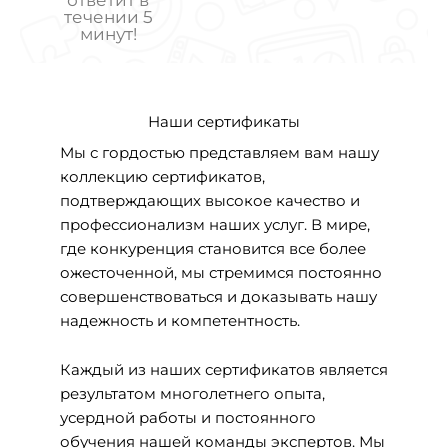
течении 5
минут!
Наши сертификаты
Мы с гордостью представляем вам нашу
коллекцию сертификатов,
подтверждающих высокое качество и
профессионализм наших услуг. В мире,
где конкуренция становится все более
ожесточенной, мы стремимся постоянно
совершенствоваться и доказывать нашу
надежность и компетентность.
Каждый из наших сертификатов является
результатом многолетнего опыта,
усердной работы и постоянного
обучения нашей команды экспертов. Мы