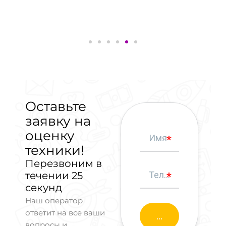
Оставьте
заявку на
оценку
техники!
Перезвоним в
течении 25
секунд
Наш оператор
ответит на все ваши
вопросы и