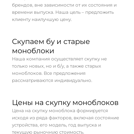
брендов, вне зависимости от их состояния и
времени выпуска. Наша цель – предложить
клиенту наилучшую цену.
Скупаем бу и старые
моноблоки
Наша компания осуществляет скупку не
только новых, но и б/у, а также старых
моноблоков. Все предложения
рассматриваются индивидуально.
Цены на скупку моноблоков
Цена на скупку моноблока формируется
исходя из ряда факторов, включая состояние
устройства, его модель, год выпуска и
текущую рыночную стоимость.