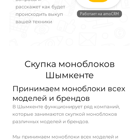
расскажет как будет
происходить выкуп
вашей техники
Скупка моноблоков
Шымкенте
Принимаем моноблоки всех
моделей и брендов
В Шымкенте функционирует ряд компаний,
которые занимаются скупкой моноблоков
различных моделей и брендов.
Мы принимаем моноблоки всех моделей и