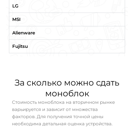
LG
MSI
Alienware
Fujitsu
За сколько можно сдать
моноблок
Стоимость моноблока на вторичном рынке
варьируется и зависит от множества
факторов. Для получения точной цены
необходима детальная оценка устройства.