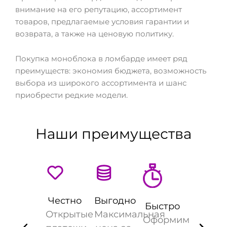
внимание на его репутацию, ассортимент
товаров, предлагаемые условия гарантии и
возврата, а также на ценовую политику.
Покупка моноблока в ломбарде имеет ряд
преимуществ: экономия бюджета, возможность
выбора из широкого ассортимента и шанс
приобрести редкие модели.
Наши преимущества
Честно
Выгодно
Быстро
Открытые
Максимальная
Оформим