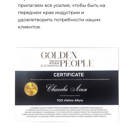
прилагаем все усилия, чтобы быть на
переднем крае индустрии и
удовлетворить потребности наших
клиентов.