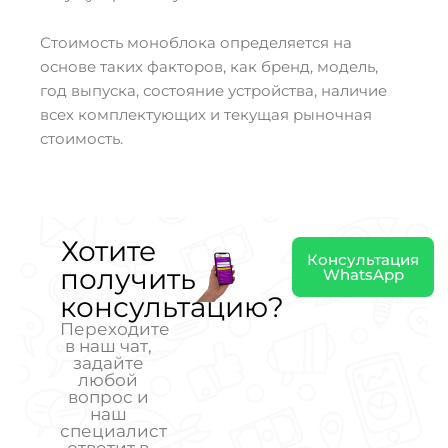
Стоимость моноблока определяется на
основе таких факторов, как бренд, модель,
год выпуска, состояние устройства, наличие
всех комплектующих и текущая рыночная
стоимость.
Хотите
Консультация
получить
WhatsApp
консультацию?
Переходите
в наш чат,
задайте
любой
вопрос и
наш
специалист
ответит в