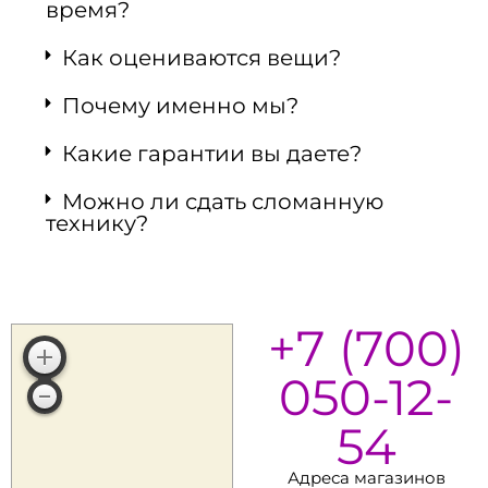
время?
Как оцениваются вещи?
Почему именно мы?
Какие гарантии вы даете?
Можно ли сдать сломанную
технику?
+7 (700)
050-12-
54
Адреса магазинов