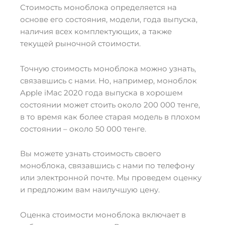
Стоимость моноблока определяется на
основе его состояния, модели, года выпуска,
наличия всех комплектующих, а также
текущей рыночной стоимости.
Точную стоимость моноблока можно узнать,
связавшись с нами. Но, например, моноблок
Apple iMac 2020 года выпуска в хорошем
состоянии может стоить около 200 000 тенге,
в то время как более старая модель в плохом
состоянии – около 50 000 тенге.
Вы можете узнать стоимость своего
моноблока, связавшись с нами по телефону
или электронной почте. Мы проведем оценку
и предложим вам наилучшую цену.
Оценка стоимости моноблока включает в