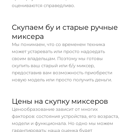
оцениваются справедливо.
Скупаем бу и старые ручные
миксера
Мы понимаем, что со временем техника
может устаревать или просто надоедать
своим владельцам. Поэтому мы готовы
скупить ваш старый или б/у миксер,
предоставив вам возможность приобрести
новую модель или просто получить деньги.
Цены на скупку миксеров
Ценообразование зависит от многих
факторов: состояния устройства, его возраста,
модели и функционала. Но одно мы можем
гарантировать: наша оценка будет