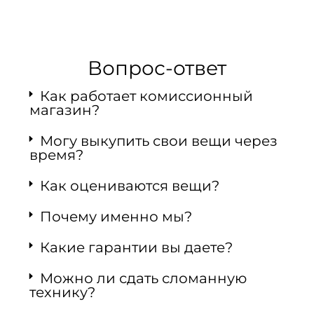
Вопрос-ответ
Как работает комиссионный
магазин?
Могу выкупить свои вещи через
время?
Как оцениваются вещи?
Почему именно мы?
Какие гарантии вы даете?
Можно ли сдать сломанную
технику?