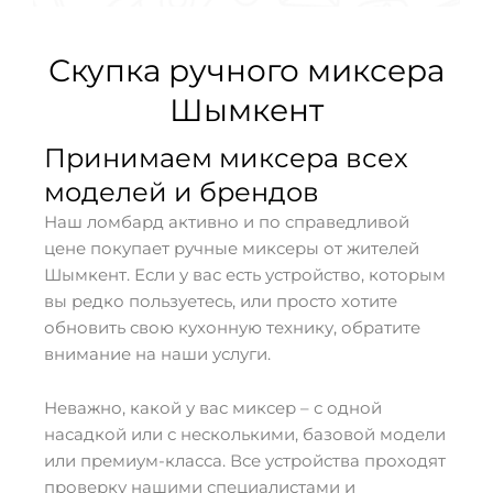
Скупка ручного миксера
Шымкент
Принимаем миксера всех
моделей и брендов
Наш ломбард активно и по справедливой
цене покупает ручные миксеры от жителей
Шымкент. Если у вас есть устройство, которым
вы редко пользуетесь, или просто хотите
обновить свою кухонную технику, обратите
внимание на наши услуги.
Неважно, какой у вас миксер – с одной
насадкой или с несколькими, базовой модели
или премиум-класса. Все устройства проходят
проверку нашими специалистами и