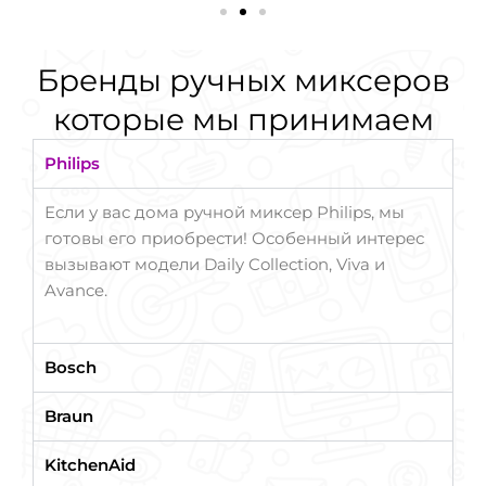
Бренды ручных миксеров
которые мы принимаем
Philips
Если у вас дома ручной миксер Philips, мы
готовы его приобрести! Особенный интерес
вызывают модели Daily Collection, Viva и
Avance.
Bosch
Braun
KitchenAid