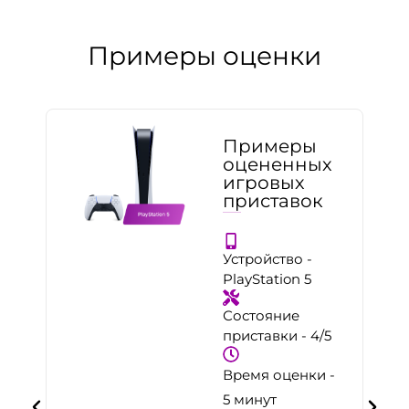
Примеры оценки
Примеры
оцененных
игровых
приставок
Устройство -
PlayStation 5
Состояние
приставки - 4/5
Время оценки -
5 минут