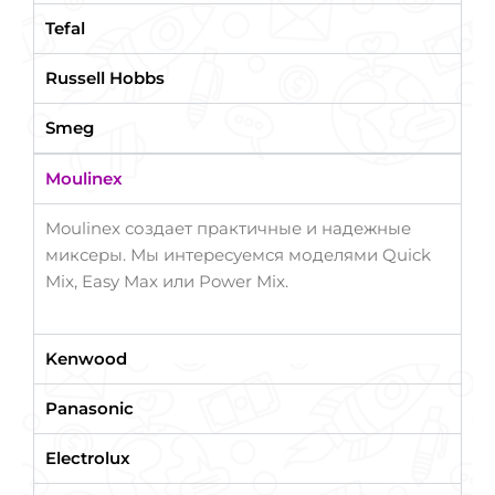
Tefal
Russell Hobbs
Smeg
Moulinex
Moulinex создает практичные и надежные
миксеры. Мы интересуемся моделями Quick
Mix, Easy Max или Power Mix.
Kenwood
Panasonic
Electrolux