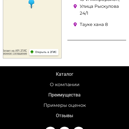
Улица Рыскулова
24/1
Тауке хана 8
Каталог
О компании
Преимущества
Примеры оценок
Отзывы