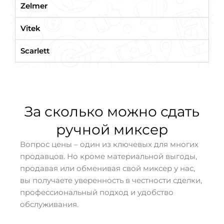
Zelmer
Vitek
Scarlett
За сколько можно сдать
ручной миксер
Вопрос цены – один из ключевых для многих
продавцов. Но кроме материальной выгоды,
продавая или обменивая свой миксер у нас,
вы получаете уверенность в честности сделки,
профессиональный подход и удобство
обслуживания.