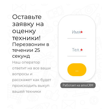
Оставьте
заявку на
оценку
техники!
Перезвоним в
течении 25
секунд
Наш оператор
ответит на все ваши
вопросы и
расскажет как будет
происходить выкуп
вашей техники