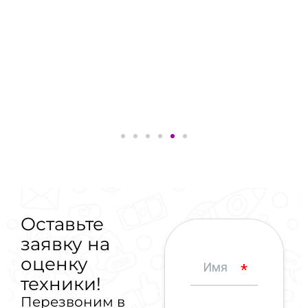
Оставьте
заявку на
оценку
техники!
Перезвоним в