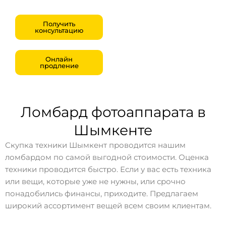
Получить
консультацию
Онлайн
продление
Ломбард фотоаппарата в
Шымкенте
Скупка техники Шымкент проводится нашим
ломбардом по самой выгодной стоимости. Оценка
техники проводится быстро. Если у вас есть техника
или вещи, которые уже не нужны, или срочно
понадобились финансы, приходите. Предлагаем
широкий ассортимент вещей всем своим клиентам.