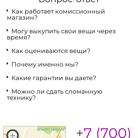
Как работает комиссионный
магазин?
Могу выкупить свои вещи через
время?
Как оцениваются вещи?
Почему именно мы?
Какие гарантии вы даете?
Можно ли сдать сломанную
технику?
+7 (700)