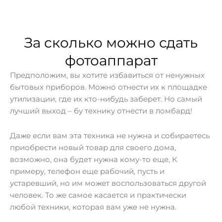
За сколько можно сдать
фотоаппарат
Предположим, вы хотите избавиться от ненужных
бытовых приборов. Можно отнести их к площадке
утилизации, где их кто-нибудь заберет. Но самый
лучший выход – бу технику отнести в ломбард!
Даже если вам эта техника не нужна и собираетесь
приобрести новый товар для своего дома,
возможно, она будет нужна кому-то еще, К
примеру, телефон еще рабочий, пусть и
устаревший, но им может воспользоваться другой
человек. То же самое касается и практически
любой техники, которая вам уже не нужна.