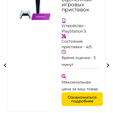
игровых
приставок
Устройство -
PlayStation 5
Состояние
приставки - 4/5
Время оценки - 5
минут
Максимальная
цена за ваш товар
Ознакомиться
подробнее