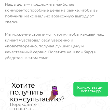
Наша цель — предложить наиболее
конкурентоспособные цены на рынке, чтобы вы
получили максимально возможную выгоду от
сделки.
Мы искренне стремимся к тому, чтобы каждый наш
клиент чувствовал себя уверенно и
удовлетворенно, получая лучшую цену и
качественный сервис. Посетите наш ломбард и
убедитесь в этом сами!
Хотите
Консультация
получить
WhatsApp
консультацию?
Переходите
в наш чат,