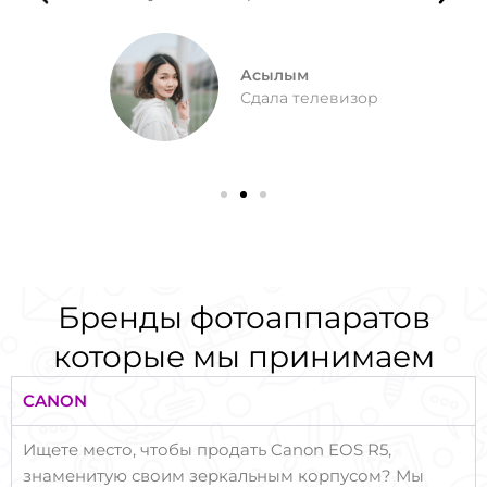
Асылым
Сдала телевизор
Бренды фотоаппаратов
которые мы принимаем
CANON
Ищете место, чтобы продать Canon EOS R5,
знаменитую своим зеркальным корпусом? Мы