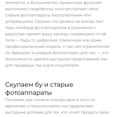
меняются, а большинство привычных функций
выполняют смартфоны, многие считают свои
старые фотоаппараты бесполезными или
устаревшими. Однако это далеко не всегда так!
Наш ломбард фотоаппаратов в Шымкенте с
радостью примет вашу камеру, независимо от её
типа — будь то цифровая, пленочная или даже
профессиональная модель. У нас нет ограничений
по брендам, и каждый фотоаппарат для нас — это
возможность сделать выгодное предложение как
для продавца, так и для покупателя.
Скупаем бу и старые
фотоаппараты
Понимая, как сложно иногда идти в ногу со
временем и технологиями, мы предлагаем
выгодные условия для тех, кто хочет продать свою