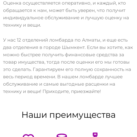
Оценка осуществляется оперативно, и каждый, кто
обращается к нам, может быть уверен, что получит
индивидуальное обслуживание и лучшую оценку на
технику и вещи.
У нас 12 отделений ломбарда по Алматы, и еще есть
два отделения в городе Шымкент. Если вы хотите, как
можно быстрее получить финансовые средства за
товар имущества, тогда после оценки его мы готовы
это сделать. Гарантируем его полную сохранность на
весь период времени. В нашем ломбарде лучшее
обслуживание и самые выгодные расценки на
технику и вещи! Приходите, приезжайте!
Наши преимущества