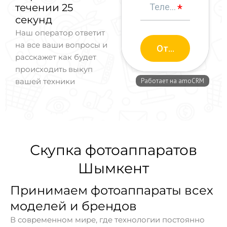
течении 25
секунд
Наш оператор ответит
на все ваши вопросы и
расскажет как будет
происходить выкуп
вашей техники
Скупка фотоаппаратов
Шымкент
Принимаем фотоаппараты всех
моделей и брендов
В современном мире, где технологии постоянно