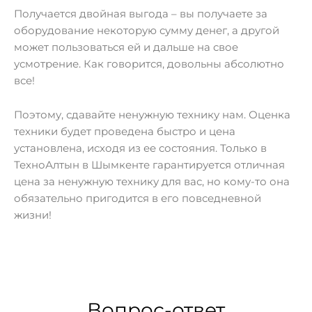
Получается двойная выгода – вы получаете за
оборудование некоторую сумму денег, а другой
может пользоваться ей и дальше на свое
усмотрение. Как говорится, довольны абсолютно
все!
Поэтому, сдавайте ненужную технику нам. Оценка
техники будет проведена быстро и цена
установлена, исходя из ее состояния. Только в
ТехноАлтын в Шымкенте гарантируется отличная
цена за ненужную технику для вас, но кому-то она
обязательно пригодится в его повседневной
жизни!
Вопрос-ответ