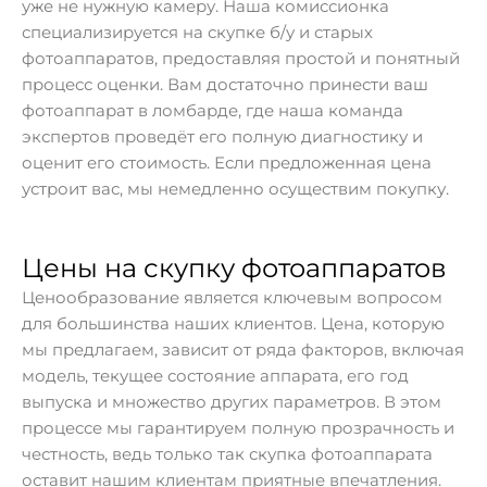
уже не нужную камеру. Наша комиссионка
специализируется на скупке б/у и старых
фотоаппаратов, предоставляя простой и понятный
процесс оценки. Вам достаточно принести ваш
фотоаппарат в ломбарде, где наша команда
экспертов проведёт его полную диагностику и
оценит его стоимость. Если предложенная цена
устроит вас, мы немедленно осуществим покупку.
Цены на скупку фотоаппаратов
Ценообразование является ключевым вопросом
для большинства наших клиентов. Цена, которую
мы предлагаем, зависит от ряда факторов, включая
модель, текущее состояние аппарата, его год
выпуска и множество других параметров. В этом
процессе мы гарантируем полную прозрачность и
честность, ведь только так скупка фотоаппарата
оставит нашим клиентам приятные впечатления.