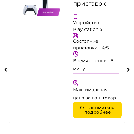
приставок
Устройство -
PlayStation 5
Состояние
приставки - 4/5
Время оценки - 5
минут
Максимальная
цена за ваш товар
Ознакомиться
подробнее