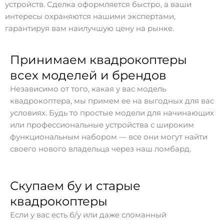
устройств. Сделка оформляется быстро, а ваши
интересы охраняются нашими экспертами,
гарантируя вам наилучшую цену на рынке.
Принимаем квадрокоптеры
всех моделей и брендов
Независимо от того, какая у вас модель
квадрокоптера, мы примем ее на выгодных для вас
условиях. Будь то простые модели для начинающих
или профессиональные устройства с широким
функциональным набором — все они могут найти
своего нового владельца через наш ломбард.
Скупаем бу и старые
квадрокоптеры
Если у вас есть б/у или даже сломанный