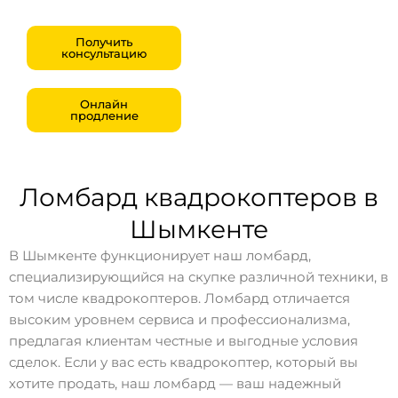
Получить
консультацию
Онлайн
продление
Ломбард квадрокоптеров в
Шымкенте
В Шымкенте функционирует наш ломбард,
специализирующийся на скупке различной техники, в
том числе квадрокоптеров. Ломбард отличается
высоким уровнем сервиса и профессионализма,
предлагая клиентам честные и выгодные условия
сделок. Если у вас есть квадрокоптер, который вы
хотите продать, наш ломбард — ваш надежный