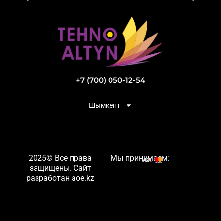
+7 (700) 050-12-54
Шымкент
2025© Все права
Мы принимаем:
защищены. Сайт
разработан aoe.kz