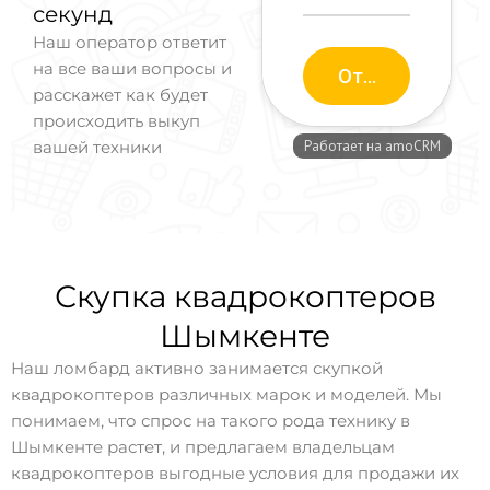
секунд
Наш оператор ответит
на все ваши вопросы и
расскажет как будет
происходить выкуп
вашей техники
Скупка квадрокоптеров
Шымкенте
Наш ломбард активно занимается скупкой
квадрокоптеров различных марок и моделей. Мы
понимаем, что спрос на такого рода технику в
Шымкенте растет, и предлагаем владельцам
квадрокоптеров выгодные условия для продажи их