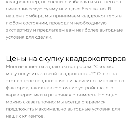
квадрокоптер, не спешите избавляться от него за
символическую сумму или даже бесплатно. В
нашем ломбард мы принимаем квадрокоптеры в
любом состоянии, проводим необходимую
экспертизу и предлагаем вам наиболее выгодные
условия для сделки.
Цены на скупку квадрокоптеров
Многие клиенты задаются вопросом: “Сколько
могу получить за свой квадрокоптер?” Ответ на
этот вопрос неоднозначен и зависит от множества
факторов, таких как состояние устройства, его
характеристики и рыночная стоимость. Но одно
можно сказать точно: мы всегда стараемся
предложить максимально выгодные условия для
наших клиентов.