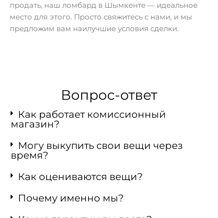
продать, наш ломбард в Шымкенте — идеальное
место для этого. Просто свяжитесь с нами, и мы
предложим вам наилучшие условия сделки.
Вопрос-ответ
Как работает комиссионный
магазин?
Могу выкупить свои вещи через
время?
Как оцениваются вещи?
Почему именно мы?