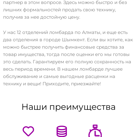
партнер в этом вопросе. Здесь можно быстро и без
лишних формальностей продать свою технику,
получив за нее достойную цену.
У нас 12 отделений ломбарда по Алматы, и еще есть
два отделения в городе Шымкент. Если вы хотите, как
можно быстрее получить финансовые средства за
товар имущества, тогда после оценки его мы готовы
это сделать. Гарантируем его полную сохранность на
весь период времени. В нашем ломбарде лучшее
обслуживание и самые выгодные расценки на
технику и вещи! Приходите, приезжайте!
Наши преимущества