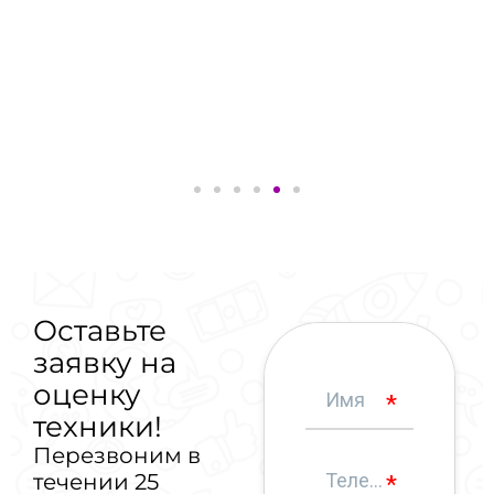
Оставьте
заявку на
оценку
техники!
Перезвоним в
течении 25