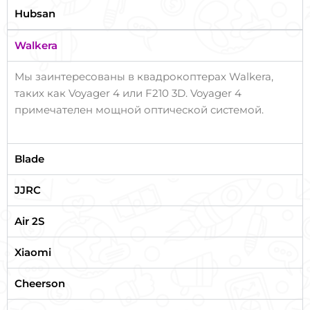
Hubsan
Walkera
Мы заинтересованы в квадрокоптерах Walkera,
таких как Voyager 4 или F210 3D. Voyager 4
примечателен мощной оптической системой.
Blade
JJRC
Air 2S
Xiaomi
Cheerson