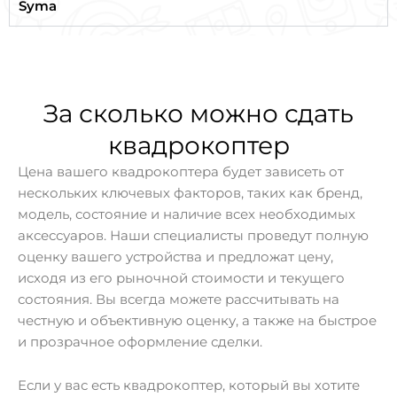
Syma
За сколько можно сдать
квадрокоптер
Цена вашего квадрокоптера будет зависеть от
нескольких ключевых факторов, таких как бренд,
модель, состояние и наличие всех необходимых
аксессуаров. Наши специалисты проведут полную
оценку вашего устройства и предложат цену,
исходя из его рыночной стоимости и текущего
состояния. Вы всегда можете рассчитывать на
честную и объективную оценку, а также на быстрое
и прозрачное оформление сделки.
Если у вас есть квадрокоптер, который вы хотите