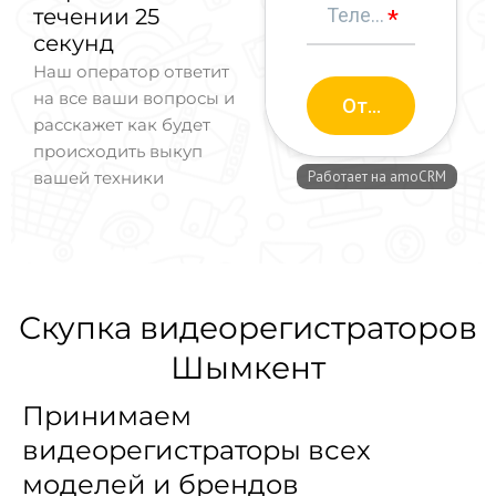
течении 25
секунд
Наш оператор ответит
на все ваши вопросы и
расскажет как будет
происходить выкуп
вашей техники
Скупка видеорегистраторов
Шымкент
Принимаем
видеорегистраторы всех
моделей и брендов