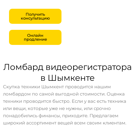
Получить
консультацию
Онлайн
продление
Ломбард видеорегистратора
в Шымкенте
Скупка техники Шымкент проводится нашим
ломбардом по самой выгодной стоимости. Оценка
техники проводится быстро. Если у вас есть техника
или вещи, которые уже не нужны, или срочно
понадобились финансы, приходите. Предлагаем
широкий ассортимент вещей всем своим клиентам.