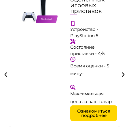
игровых
приставок
Устройство -
PlayStation 5
Состояние
приставки - 4/5
Время оценки - 5
минут
Максимальная
цена за ваш товар
Ознакомиться
подробнее