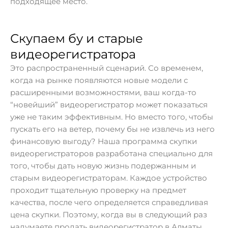
подходящее место.
Скупаем бу и старые
видеорегистратора
Это распространенный сценарий. Со временем,
когда на рынке появляются новые модели с
расширенными возможностями, ваш когда-то
“новейший” видеорегистратор может показаться
уже не таким эффективным. Но вместо того, чтобы
пускать его на ветер, почему бы не извлечь из него
финансовую выгоду? Наша программа скупки
видеорегистраторов разработана специально для
того, чтобы дать новую жизнь подержанным и
старым видеорегистраторам. Каждое устройство
проходит тщательную проверку на предмет
качества, после чего определяется справедливая
цена скупки. Поэтому, когда вы в следующий раз
надумаете продать видеорегистратор в Алматы,