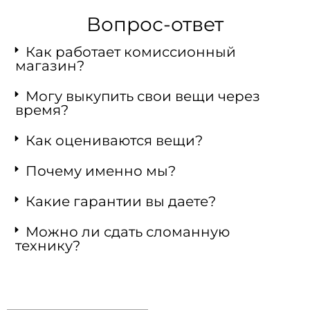
Вопрос-ответ
Как работает комиссионный
магазин?
Могу выкупить свои вещи через
время?
Как оцениваются вещи?
Почему именно мы?
Какие гарантии вы даете?
Можно ли сдать сломанную
технику?