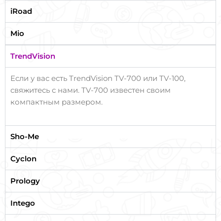
iRoad
Mio
TrendVision
Если у вас есть TrendVision TV-700 или TV-100,
свяжитесь с нами. TV-700 известен своим
компактным размером.
Sho-Me
Cyclon
Prology
Intego