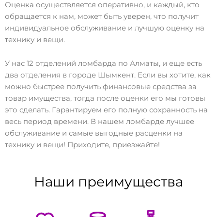
Оценка осуществляется оперативно, и каждый, кто
обращается к нам, может быть уверен, что получит
индивидуальное обслуживание и лучшую оценку на
технику и вещи.
У нас 12 отделений ломбарда по Алматы, и еще есть
два отделения в городе Шымкент. Если вы хотите, как
можно быстрее получить финансовые средства за
товар имущества, тогда после оценки его мы готовы
это сделать. Гарантируем его полную сохранность на
весь период времени. В нашем ломбарде лучшее
обслуживание и самые выгодные расценки на
технику и вещи! Приходите, приезжайте!
Наши преимущества