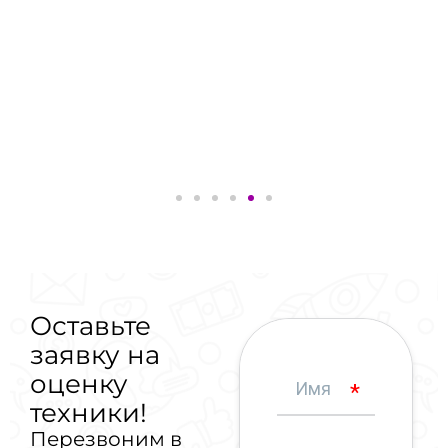
Оставьте
заявку на
оценку
техники!
Перезвоним в