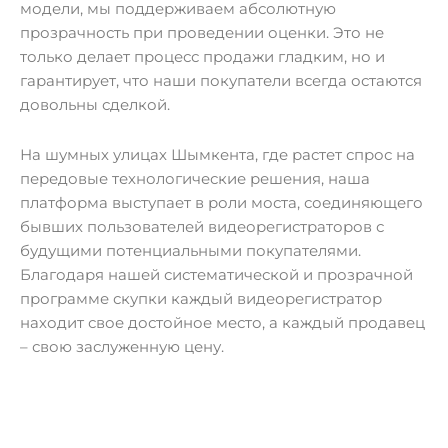
модели, мы поддерживаем абсолютную
прозрачность при проведении оценки. Это не
только делает процесс продажи гладким, но и
гарантирует, что наши покупатели всегда остаются
довольны сделкой.
На шумных улицах Шымкента, где растет спрос на
передовые технологические решения, наша
платформа выступает в роли моста, соединяющего
бывших пользователей видеорегистраторов с
будущими потенциальными покупателями.
Благодаря нашей систематической и прозрачной
программе скупки каждый видеорегистратор
находит свое достойное место, а каждый продавец
– свою заслуженную цену.