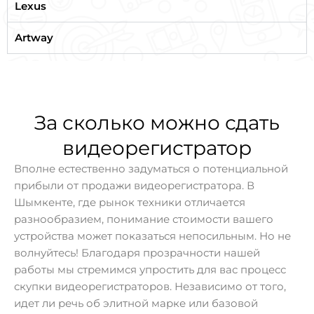
Lexus
Artway
За сколько можно сдать
видеорегистратор
Вполне естественно задуматься о потенциальной
прибыли от продажи видеорегистратора. В
Шымкенте, где рынок техники отличается
разнообразием, понимание стоимости вашего
устройства может показаться непосильным. Но не
волнуйтесь! Благодаря прозрачности нашей
работы мы стремимся упростить для вас процесс
скупки видеорегистраторов. Независимо от того,
идет ли речь об элитной марке или базовой