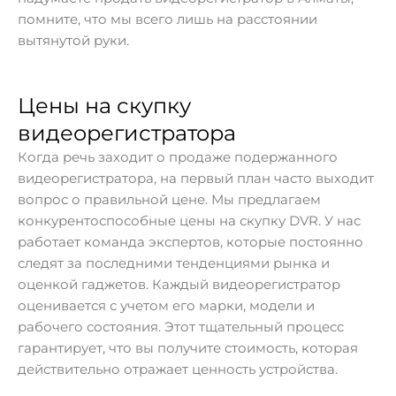
помните, что мы всего лишь на расстоянии
вытянутой руки.
Цены на скупку
видеорегистратора
Когда речь заходит о продаже подержанного
видеорегистратора, на первый план часто выходит
вопрос о правильной цене. Мы предлагаем
конкурентоспособные цены на скупку DVR. У нас
работает команда экспертов, которые постоянно
следят за последними тенденциями рынка и
оценкой гаджетов. Каждый видеорегистратор
оценивается с учетом его марки, модели и
рабочего состояния. Этот тщательный процесс
гарантирует, что вы получите стоимость, которая
действительно отражает ценность устройства.