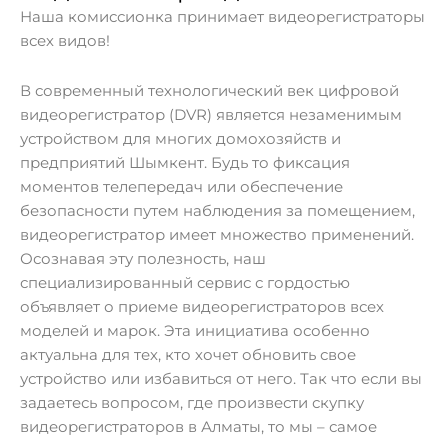
Наша комиссионка принимает видеорегистраторы
всех видов!
В современный технологический век цифровой
видеорегистратор (DVR) является незаменимым
устройством для многих домохозяйств и
предприятий Шымкент. Будь то фиксация
моментов телепередач или обеспечение
безопасности путем наблюдения за помещением,
видеорегистратор имеет множество применений.
Осознавая эту полезность, наш
специализированный сервис с гордостью
объявляет о приеме видеорегистраторов всех
моделей и марок. Эта инициатива особенно
актуальна для тех, кто хочет обновить свое
устройство или избавиться от него. Так что если вы
задаетесь вопросом, где произвести скупку
видеорегистраторов в Алматы, то мы – самое