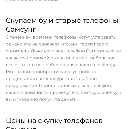
Скупаем бу и старые телефоны
Самсунг
С течением времени телефоны могут устаревать,
однако это не означает, что они теряют свою
стоимость. Даже если ваш телефон Самсунг уже не
является новинкой рынка или имеет небольшие
дефекты, это не проблема для нашего ломбарда.
Мы готовы приобрести ваше устройство,
предоставив вам конкурентоспособное
предложение. Просто принесите ваш телефон,
наши специалисты проведут его быструю оценку, и
вы мгновенно получите деньги.
Цены на скупку телефонов