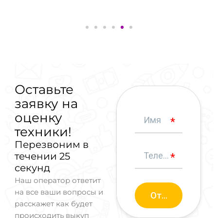
Оставьте
заявку на
оценку
техники!
Перезвоним в
течении 25
секунд
Наш оператор ответит
на все ваши вопросы и
расскажет как будет
происходить выкуп