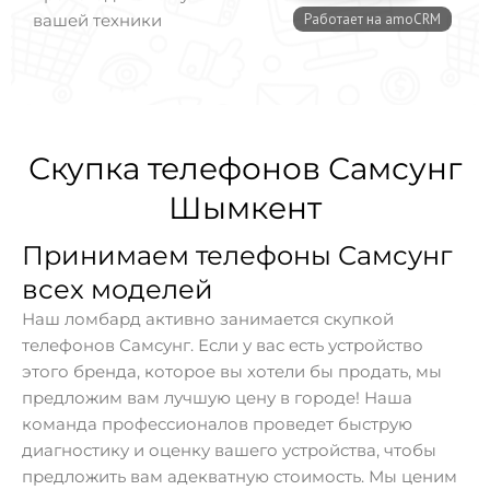
вашей техники
Скупка телефонов Самсунг
Шымкент
Принимаем телефоны Самсунг
всех моделей
Наш ломбард активно занимается скупкой
телефонов Самсунг. Если у вас есть устройство
этого бренда, которое вы хотели бы продать, мы
предложим вам лучшую цену в городе! Наша
команда профессионалов проведет быструю
диагностику и оценку вашего устройства, чтобы
предложить вам адекватную стоимость. Мы ценим