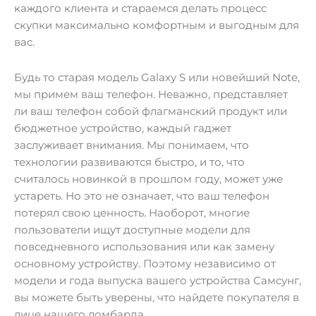
каждого клиента и стараемся делать процесс
скупки максимально комфортным и выгодным для
вас.
Будь то старая модель Galaxy S или новейший Note,
мы примем ваш телефон. Неважно, представляет
ли ваш телефон собой флагманский продукт или
бюджетное устройство, каждый гаджет
заслуживает внимания. Мы понимаем, что
технологии развиваются быстро, и то, что
считалось новинкой в прошлом году, может уже
устареть. Но это не означает, что ваш телефон
потерял свою ценность. Наоборот, многие
пользователи ищут доступные модели для
повседневного использования или как замену
основному устройству. Поэтому независимо от
модели и года выпуска вашего устройства Самсунг,
вы можете быть уверены, что найдете покупателя в
лице нашего ломбарда.