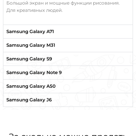
Большой экран и мощные функции рисования.
Для креативных людей.
Samsung Galaxy A71
Samsung Galaxy M31
Samsung Galaxy S9
Samsung Galaxy Note 9
Samsung Galaxy A50
Samsung Galaxy J6