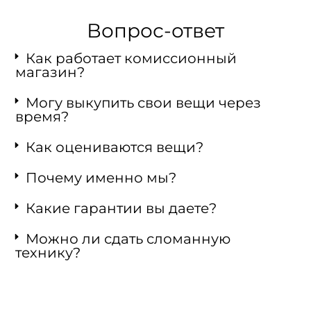
Вопрос-ответ
Как работает комиссионный
магазин?
Могу выкупить свои вещи через
время?
Как оцениваются вещи?
Почему именно мы?
Какие гарантии вы даете?
Можно ли сдать сломанную
технику?