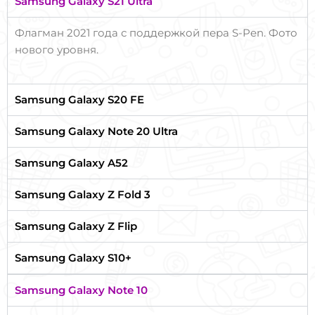
Samsung Galaxy S21 Ultra
Флагман 2021 года с поддержкой пера S-Pen. Фото
нового уровня.
Samsung Galaxy S20 FE
Samsung Galaxy Note 20 Ultra
Samsung Galaxy A52
Samsung Galaxy Z Fold 3
Samsung Galaxy Z Flip
Samsung Galaxy S10+
Samsung Galaxy Note 10