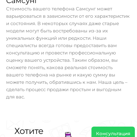
Самсунг
Стоимость вашего телефона Самсунг может
варьироваться в зависимости от его характеристик
и состояния. В некоторых случаях даже старые
модели могут быть востребованы из-за их
уникальных функций или редкости. Наши
специалисты всегда готовы предоставить вам
консультацию и провести профессиональную
оценку вашего устройства. Таким образом, вы
сможете понять, какова реальная стоимость
вашего телефона на рынке и какую сумму вы
можете получить, обратившись к нам. Наша цель –
сделать процесс продажи простым и выгодным
для вас.
Хотите
Консультация