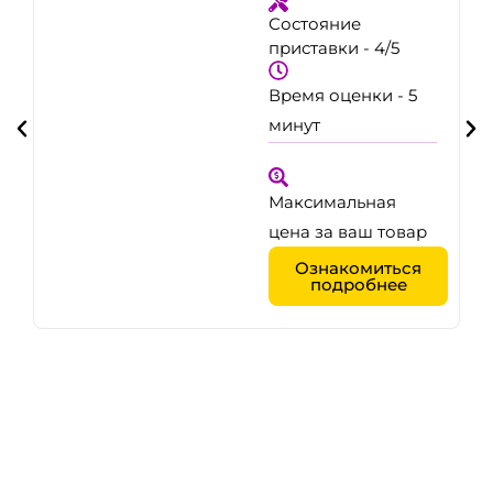
Состояние
приставки - 4/5
Время оценки - 5
минут
Максимальная
цена за ваш товар
Ознакомиться
подробнее