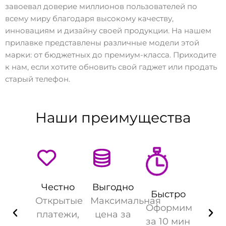
завоевал доверие миллионов пользователей по
всему миру благодаря высокому качеству,
инновациям и дизайну своей продукции. На нашем
прилавке представлены различные модели этой
марки: от бюджетных до премиум-класса. Приходите
к нам, если хотите обновить свой гаджет или продать
старый телефон.
Наши преимущества
Честно
Выгодно
Быстро
Открытые
Максимальная
Оформим
платежи,
цена за
за 10 мин