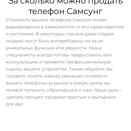
За сколько можно продать
телефон Самсунг
Стоимость вашего телефона Самсунг может
варьироваться в зависимости от его характеристик
и состояния. В некоторых случаях даже старые
модели могут быть востребованы из-за их
уникальных функций или редкости. Наши
специалисты всегда готовы предоставить вам
консультацию и провести профессиональную
оценку вашего устройства. Таким образом, вы
сможете понять, какова реальная стоимость
вашего телефона на рынке и какую сумму вы
можете получить, обратившись к нам. Наша цель –
сделать процесс продажи простым и выгодным
для вас.