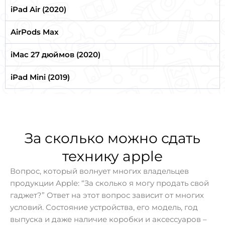
iPad Air (2020)
AirPods Max
iMac 27 дюймов (2020)
iPad Mini (2019)
За сколько можно сдать
технику apple
Вопрос, который волнует многих владельцев
продукции Apple: “За сколько я могу продать свой
гаджет?” Ответ на этот вопрос зависит от многих
условий. Состояние устройства, его модель, год
выпуска и даже наличие коробки и аксессуаров –