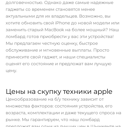
долговечностью. Однако даже самые надежные
гаджеты со временем становятся менее
актуальными для их владельцев. Возможно, вы
хотите обновить свой iPhone до новой модели или
заменить старый MacBook на более мощный? Наш
ломбард готов приобрести у вас эти устройства!
Мы предлагаем честную оценку, быстрое
обслуживание и мгновенные выплаты. Просто
принесите свой гаджет, и наши специалисты
оценят его состояние и предложат вам лучшую
цену.
Цены на скупку техники apple
Ценообразование на б/у технику зависит от
множества факторов: состояния устройства, его
возраста, комплектации и даже текущего спроса на
рынке. Мы гарантируем, что наш ломбард
предложит вам одни из лучших цен в Шымкенте на