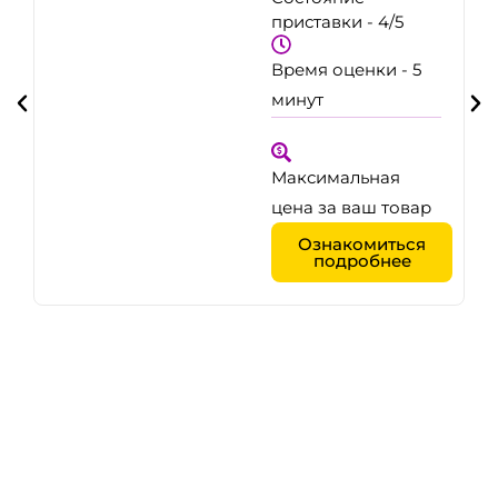
приставки - 4/5
Время оценки - 5
минут
Максимальная
цена за ваш товар
Ознакомиться
подробнее