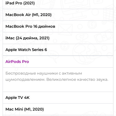
iPad Pro (2021)
MacBook Air (M1, 2020)
MacBook Pro 16 дюймов
iMac (24 дюйма, 2021)
Apple Watch Series 6
AirPods Pro
Беспроводные наушники с активным
шумоподавлением. Великолепное качество звука.
Apple TV 4K
Mac Mini (M1, 2020)