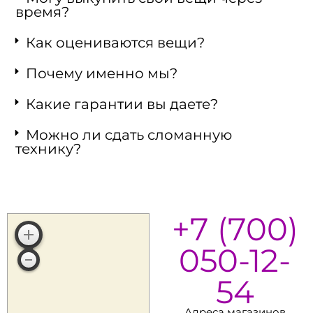
время?
Как оцениваются вещи?
Почему именно мы?
Какие гарантии вы даете?
Можно ли сдать сломанную
технику?
+7 (700)
050-12-
54
Адреса магазинов