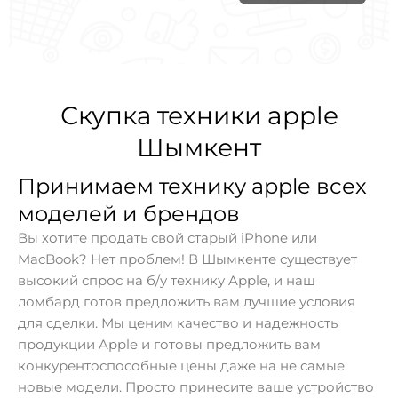
Скупка техники apple
Шымкент
Принимаем технику apple всех
моделей и брендов
Вы хотите продать свой старый iPhone или
MacBook? Нет проблем! В Шымкенте существует
высокий спрос на б/у технику Apple, и наш
ломбард готов предложить вам лучшие условия
для сделки. Мы ценим качество и надежность
продукции Apple и готовы предложить вам
конкурентоспособные цены даже на не самые
новые модели. Просто принесите ваше устройство