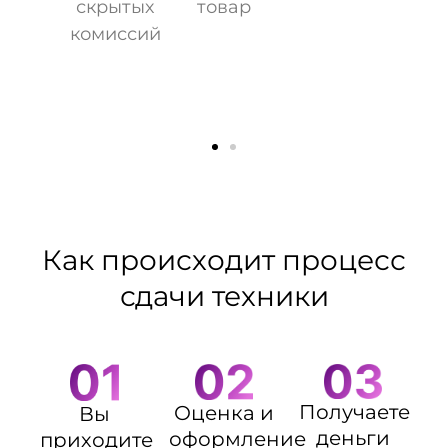
скрытых
товар
комиссий
Как происходит процесс
сдачи техники
Получаете
Оценка и
Вы
деньги
оформление
приходите