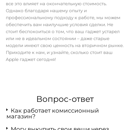
все это влияет на окончательную стоимость.
Однако благодаря нашему опыту и
профессиональному подходу к работе, мы можем
обеспечить вам наилучшие условия сделки. Не
стоит беспокоиться о том, что ваш гаджет устарел
или не в идеальном состоянии – даже старые
модели имеют свою ценность на вторичном рынке.
Приходите к нам, и узнайте, сколько стоит ваш
Apple гаджет сегодня!
Вопрос-ответ
Как работает комиссионный
магазин?
Могу выкупить свои вещи через