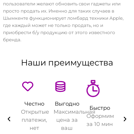
пользователи желают обновить свои гаджеты или
просто продать их. Именно для таких случаев в
Шымкенте функционирует ломбард техники Apple,
где каждый может не только продать, но и
приобрести б/у продукцию от этого известного
бренда.
Наши преимущества
Честно
Выгодно
Быстро
Открытые
Максимальная
Оформим
платежи,
цена за
за 10 мин
нет
ваш