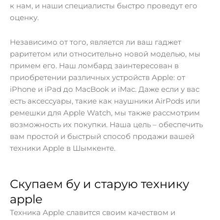
к нам, и наши специалисты быстро проведут его
оценку.
Независимо от того, является ли ваш гаджет
раритетом или относительно новой моделью, мы
примем его. Наш ломбард заинтересован в
приобретении различных устройств Apple: от
iPhone и iPad до MacBook и iMac. Даже если у вас
есть аксессуары, такие как наушники AirPods или
ремешки для Apple Watch, мы также рассмотрим
возможность их покупки. Наша цель – обеспечить
вам простой и быстрый способ продажи вашей
техники Apple в Шымкенте.
Скупаем бу и старую технику
apple
Техника Apple славится своим качеством и