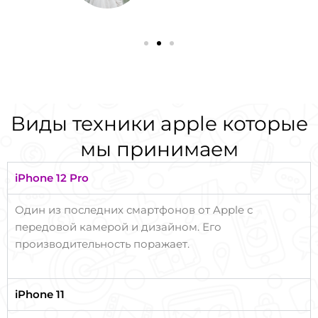
Виды техники apple которые
мы принимаем
iPhone 12 Pro
Один из последних смартфонов от Apple с
передовой камерой и дизайном. Его
производительность поражает.
iPhone 11