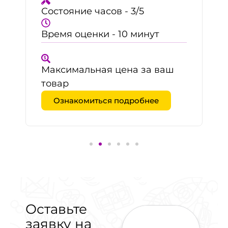
Состояние часов - 3/5
Время оценки - 10 минут
Максимальная цена за ваш
товар
Ознакомиться подробнее
Оставьте
заявку на