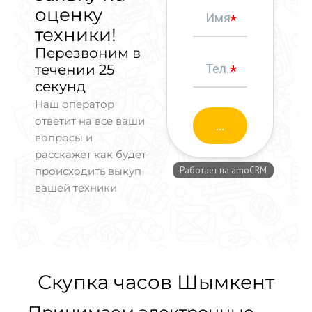
оценку
техники!
Перезвоним в
течении 25
секунд
Наш оператор
ответит на все ваши
вопросы и
расскажет как будет
происходить выкуп
вашей техники
Скупка часов Шымкент