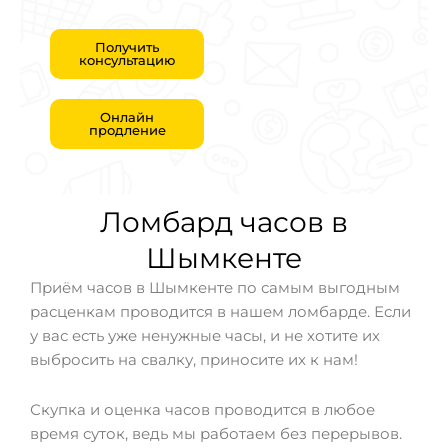
Получить
консультацию
Онлайн
продление
Ломбард часов в
Шымкенте
Приём часов в Шымкенте по самым выгодным
расценкам проводится в нашем ломбарде. Если
у вас есть уже ненужные часы, и не хотите их
выбросить на свалку, приносите их к нам!
Скупка и оценка часов проводится в любое
время суток, ведь мы работаем без перерывов.