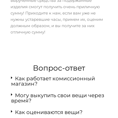
вырученные средства за подержанные
изделия смогут получить очень приличную
сумму! Приходите к нам, если вам уже не
нужны устаревшие часы, примем их, оценим
должным образом, и вы получите за них
отличную сумму!
Вопрос-ответ
Как работает комиссионный
магазин?
Могу выкупить свои вещи через
время?
Как оцениваются вещи?