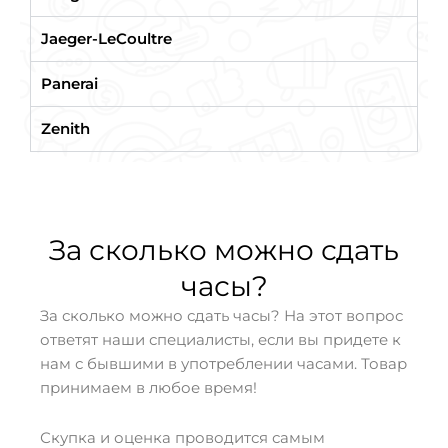
Jaeger-LeCoultre
Panerai
Zenith
За сколько можно сдать
часы?
За сколько можно сдать часы? На этот вопрос
ответят наши специалисты, если вы придете к
нам с бывшими в употреблении часами. Товар
принимаем в любое время!
Скупка и оценка проводится самым