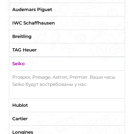
Audemars Piguet
IWC Schaffhausen
Breitling
TAG Heuer
Seiko
Prospex, Presage, Astron, Premier. Ваши часы
Seiko будут востребованы у нас
Hublot
Cartier
Longines