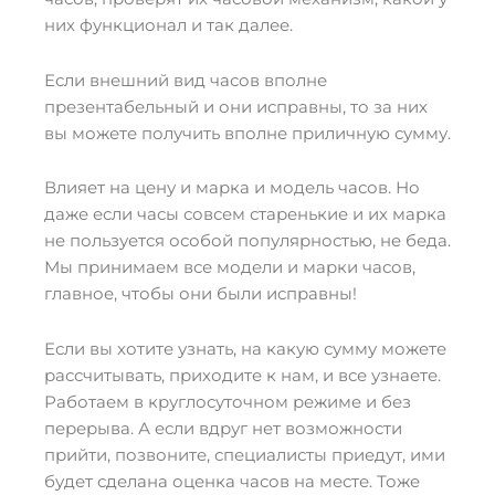
них функционал и так далее.
Если внешний вид часов вполне
презентабельный и они исправны, то за них
вы можете получить вполне приличную сумму.
Влияет на цену и марка и модель часов. Но
даже если часы совсем старенькие и их марка
не пользуется особой популярностью, не беда.
Мы принимаем все модели и марки часов,
главное, чтобы они были исправны!
Если вы хотите узнать, на какую сумму можете
рассчитывать, приходите к нам, и все узнаете.
Работаем в круглосуточном режиме и без
перерыва. А если вдруг нет возможности
прийти, позвоните, специалисты приедут, ими
будет сделана оценка часов на месте. Тоже