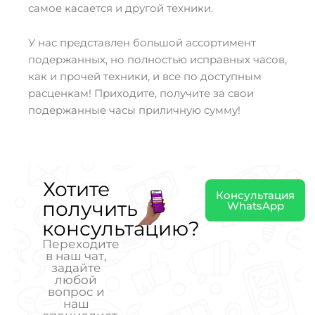
самое касается и другой техники.
У нас представлен большой ассортимент
подержанных, но полностью исправных часов,
как и прочей техники, и все по доступным
расценкам! Приходите, получите за свои
подержанные часы приличную сумму!
Хотите
Консультация
получить
WhatsApp
консультацию?
Переходите
в наш чат,
задайте
любой
вопрос и
наш