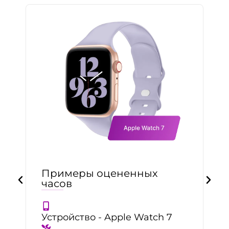
Примеры оцененных
часов
Устройство - Apple Watch 7