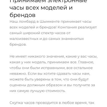
Принимаем электронные
часы всех моделей и
брендов
Наш ломбард в Шымкенте принимает часы
всех моделей и брендов! Компания реализует
самый широкий спектр часов от
малоизвестных и до самых знаменитых
брендов.
Не имеет никакого значения, какие у вас часы,
какая у них модель, принимаем все. Главное,
чтобы они были исправными, все остальное
неважно. Если вы хотите сдавать часы нам,
можете быть уверены в том, что они будут
оценены должным образом и вы получите за
них самую лучшую стоимость.
Скупка часов проводится в любое время, так