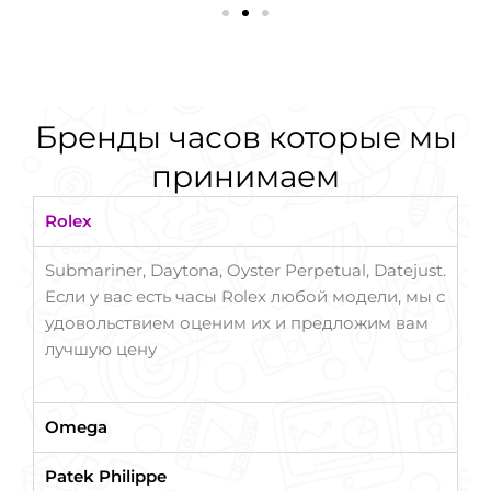
Бренды часов которые мы
принимаем
Rolex
Submariner, Daytona, Oyster Perpetual, Datejust.
Если у вас есть часы Rolex любой модели, мы с
удовольствием оценим их и предложим вам
лучшую цену
Omega
Patek Philippe