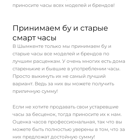
приносите часы всех моделей и брендов!
Принимаем бу и старые
смарт часы
В Шымкенте только мы принимаем бу и
старые часы все моделей и брендов по
лучшим расценкам. У очень многих есть дома
старенькие и бывшие в употреблении часы.
Просто выкинуть их не самый лучший
вариант. Ведь за них вы можете получить
приличную сумму!
Если не хотите продавать свои устаревшие
часы за бесценок, тогда приносите их к нам.
Оценка часов профессиональная, так что вы
можете быть полностью уверены в том, что за
них предложат достойную сумму!