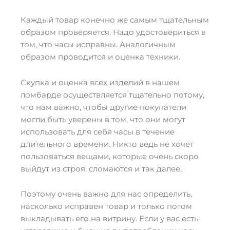
Каждый товар конечно же самым тщательным
образом проверяется. Надо удостовериться в
том, что часы исправны. Аналогичным
образом проводится и оценка техники.
Скупка и оценка всех изделий в нашем
ломбарде осуществляется тщательно потому,
что нам важно, чтобы другие покупатели
могли быть уверены в том, что они могут
использовать для себя часы в течение
длительного времени. Никто ведь не хочет
пользоваться вещами, которые очень скоро
выйдут из строя, сломаются и так далее.
Поэтому очень важно для нас определить,
насколько исправен товар и только потом
выкладывать его на витрину. Если у вас есть