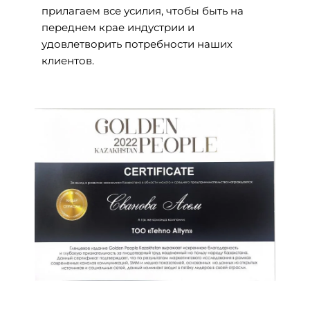
прилагаем все усилия, чтобы быть на
переднем крае индустрии и
удовлетворить потребности наших
клиентов.