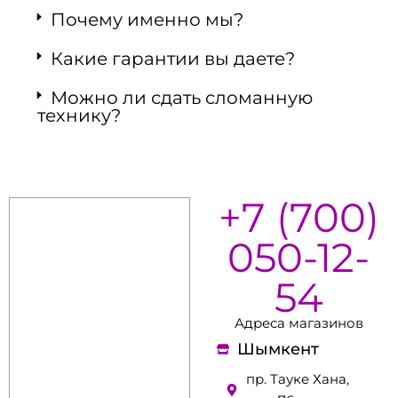
Почему именно мы?
Какие гарантии вы даете?
Можно ли сдать сломанную
технику?
+7 (700)
050-12-
54
Адреса магазинов
Шымкент
пр. Тауке Хана,