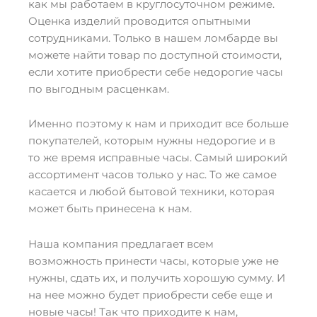
как мы работаем в круглосуточном режиме.
Оценка изделий проводится опытными
сотрудниками. Только в нашем ломбарде вы
можете найти товар по доступной стоимости,
если хотите приобрести себе недорогие часы
по выгодным расценкам.
Именно поэтому к нам и приходит все больше
покупателей, которым нужны недорогие и в
то же время исправные часы. Самый широкий
ассортимент часов только у нас. То же самое
касается и любой бытовой техники, которая
может быть принесена к нам.
Наша компания предлагает всем
возможность принести часы, которые уже не
нужны, сдать их, и получить хорошую сумму. И
на нее можно будет приобрести себе еще и
новые часы! Так что приходите к нам,