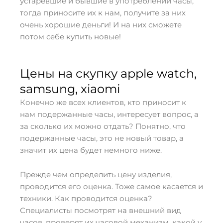
устаревшие и бывшие в употреблении часы,
тогда приносите их к нам, получите за них
очень хорошие деньги! И на них сможете
потом себе купить новые!
Цены на скупку apple watch,
samsung, xiaomi
Конечно же всех клиентов, кто приносит к
нам подержанные часы, интересует вопрос, а
за сколько их можно отдать? Понятно, что
подержанные часы, это не новый товар, а
значит их цена будет немного ниже.
Прежде чем определить цену изделия,
проводится его оценка. Тоже самое касается и
техники. Как проводится оценка?
Специалисты посмотрят на внешний вид
часов, проверят их часовой механизм, какой у