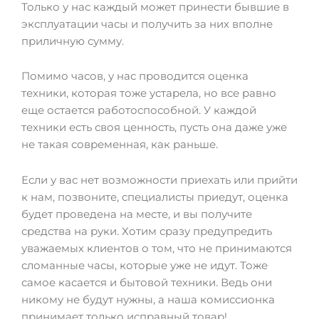
Только у нас каждый может принести бывшие в
эксплуатации часы и получить за них вполне
приличную сумму.
Помимо часов, у нас проводится оценка
техники, которая тоже устарела, но все равно
еще остается работоспособной. У каждой
техники есть своя ценность, пусть она даже уже
не такая современная, как раньше.
Если у вас нет возможности приехать или прийти
к нам, позвоните, специалисты приедут, оценка
будет проведена на месте, и вы получите
средства на руки. Хотим сразу предупредить
уважаемых клиентов о том, что не принимаются
сломанные часы, которые уже не идут. Тоже
самое касается и бытовой техники. Ведь они
никому не будут нужны, а наша комиссионка
принимает только исправный товар!