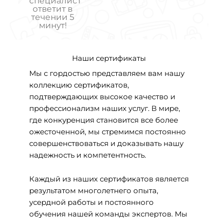
специалист
ответит в
течении 5
минут!
Наши сертификаты
Мы с гордостью представляем вам нашу
коллекцию сертификатов,
подтверждающих высокое качество и
профессионализм наших услуг. В мире,
где конкуренция становится все более
ожесточенной, мы стремимся постоянно
совершенствоваться и доказывать нашу
надежность и компетентность.
Каждый из наших сертификатов является
результатом многолетнего опыта,
усердной работы и постоянного
обучения нашей команды экспертов. Мы