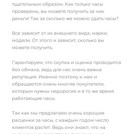
тщательным образом. Как только часы
проверены, вы можете получить за них
деньги! Так за сколько же можно сдать часы?
Все зависит от их внешнего вида, марки,
модели. От этого и зависит, сколько вы
можете получить.
Гарантируем, что скупка и оценка проводится
без обмана, ведь для нас очень важна
репутация. Именно поэтому к нам и
обращаются очень многие покупатели,
которым нужны недорогие и в то же время
работающие часы.
Так как мы предлагаем очень хорошие
расценки за часы, с каждым годом число
клиентов растет. Ведь они знают, что на