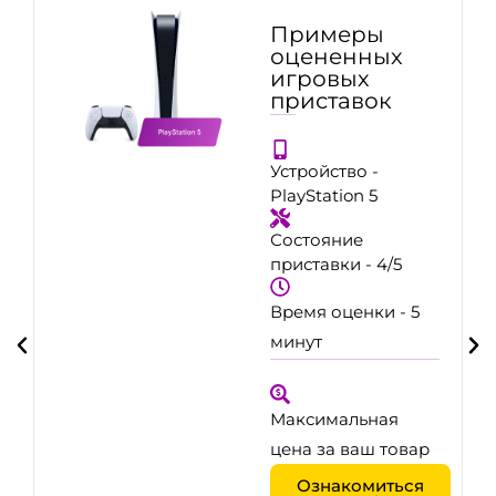
Примеры
оцененных
игровых
приставок
Устройство -
PlayStation 5
Состояние
приставки - 4/5
Время оценки - 5
минут
Максимальная
цена за ваш товар
Ознакомиться