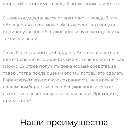
широкий ассортимент вещей всем своим клиентам.
Оценка осуществляется оперативно, и каждый, кто
обращается к нам, может быть уверен, что получит
индивидуальное обслуживание и лучшую оценку на
технику и вещи.
У нас 12 отделений ломбарда по Алматы, и еще есть
два отделения в городе Шымкент. Если вы хотите, как
можно быстрее получить финансовые средства за
товар , тогда после оценки его мы готовы это сделать.
Гарантируем его полную сохранность все время. В
нашем ломбарде лучшее обслуживание и самые
выгодные расценки на технику и вещи! Приходите,
приезжайте!
Наши преимущества