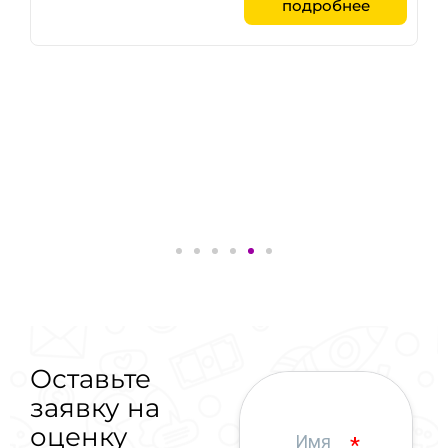
подробнее
Оставьте
заявку на
оценку