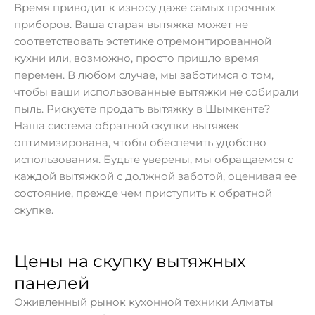
Время приводит к износу даже самых прочных
приборов. Ваша старая вытяжка может не
соответствовать эстетике отремонтированной
кухни или, возможно, просто пришло время
перемен. В любом случае, мы заботимся о том,
чтобы ваши использованные вытяжки не собирали
пыль. Рискуете продать вытяжку в Шымкенте?
Наша система обратной скупки вытяжек
оптимизирована, чтобы обеспечить удобство
использования. Будьте уверены, мы обращаемся с
каждой вытяжкой с должной заботой, оценивая ее
состояние, прежде чем приступить к обратной
скупке.
Цены на скупку вытяжных
панелей
Оживленный рынок кухонной техники Алматы