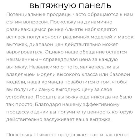
вытяжную панель
Потенциальные продавцы часто обращаются к нам
с этим вопросом. Поскольку на динамично
развивающемся рынке Алматы наблюдается
всплеск популярности различных моделей и марок
вытяжек, диапазон цен действительно может
варьироваться. Однако наше обещание остается
неизменным – справедливая цена за каждую
вытяжку. Независимо от того, являетесь ли вы
владельцем модели высокого класса или базовой
модели, наша команда позаботится о том, чтобы
вы получили самую выгодную цену за свое
устройство. Продать вытяжку еще никогда не было
так просто; Благодаря нашему эффективному
процессу оценки вы получите ту ценность, которую
действительно заслуживает ваша вытяжка.
Поскольку Шымкент продолжает расти как центр