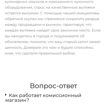
кулинарных изысков и изысканного кухонного
оборудования, спрос на качественные вытяжки
остается высоким. С помощью нашей инициативы
обратной скупки мы стремимся сократить разрыв
между продавцами и рынком, гарантируя, что
каждая вытяжка найдет свое законное место. Если
вы находитесь в городе и подумываете об
обновлении, помните, что ваш старый капот имеет
ценность. Доверьте это нам и будьте спокойны,
зная, что сделали правильный выбор.
Вопрос-ответ
Как работает комиссионный
магазин?