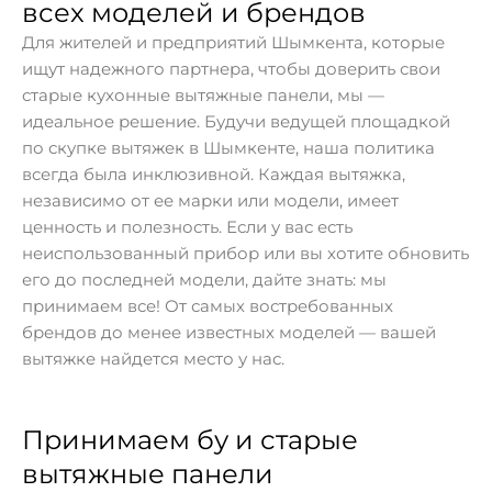
всех моделей и брендов
Для жителей и предприятий Шымкента, которые
ищут надежного партнера, чтобы доверить свои
старые кухонные вытяжные панели, мы —
идеальное решение. Будучи ведущей площадкой
по скупке вытяжек в Шымкенте, наша политика
всегда была инклюзивной. Каждая вытяжка,
независимо от ее марки или модели, имеет
ценность и полезность. Если у вас есть
неиспользованный прибор или вы хотите обновить
его до последней модели, дайте знать: мы
принимаем все! От самых востребованных
брендов до менее известных моделей — вашей
вытяжке найдется место у нас.
Принимаем бу и старые
вытяжные панели