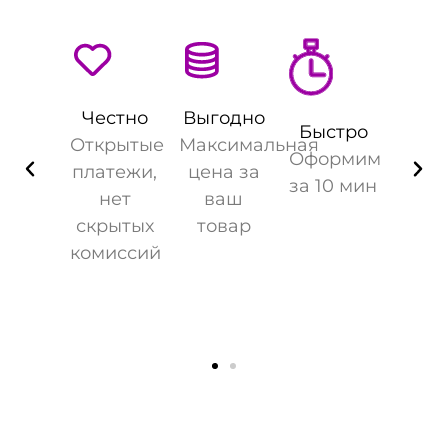
Честно
Выгодно
Быстро
Открытые
Максимальная
Оформим
платежи,
цена за
за 10 мин
нет
ваш
скрытых
товар
комиссий