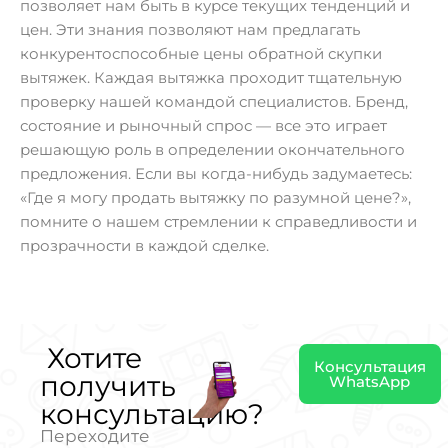
позволяет нам быть в курсе текущих тенденций и
цен. Эти знания позволяют нам предлагать
конкурентоспособные цены обратной скупки
вытяжек. Каждая вытяжка проходит тщательную
проверку нашей командой специалистов. Бренд,
состояние и рыночный спрос — все это играет
решающую роль в определении окончательного
предложения. Если вы когда-нибудь задумаетесь:
«Где я могу продать вытяжку по разумной цене?»,
помните о нашем стремлении к справедливости и
прозрачности в каждой сделке.
Хотите
Консультация
получить
WhatsApp
консультацию?
Переходите