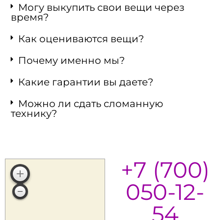
Могу выкупить свои вещи через
время?
Как оцениваются вещи?
Почему именно мы?
Какие гарантии вы даете?
Можно ли сдать сломанную
технику?
+7 (700)
050-12-
54