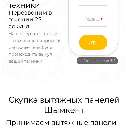
техники!
Перезвоним в
течении 25
секунд
Наш оператор ответит
на все ваши вопросы и
расскажет как будет
происходить выкуп
вашей техники
Скупка вытяжных панелей
Шымкент
Принимаем вытяжные панели