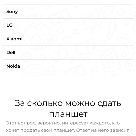
Sony
LG
Xiaomi
Dell
Nokia
За сколько можно сдать
планшет
Этот вопрос, вероятно, интересует каждого, кто
хочет продать свой планшет. Ответ на него зависит