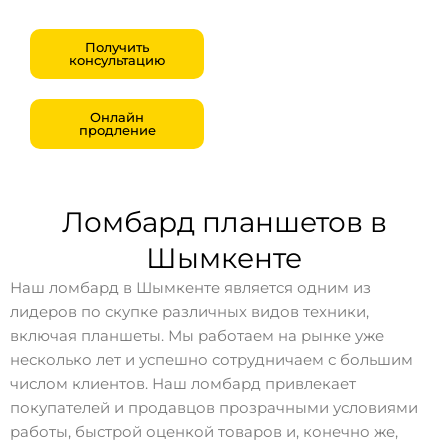
Получить
консультацию
Онлайн
продление
Ломбард планшетов в
Шымкенте
Наш ломбард в Шымкенте является одним из
лидеров по скупке различных видов техники,
включая планшеты. Мы работаем на рынке уже
несколько лет и успешно сотрудничаем с большим
числом клиентов. Наш ломбард привлекает
покупателей и продавцов прозрачными условиями
работы, быстрой оценкой товаров и, конечно же,