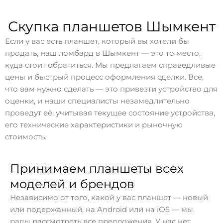
Скупка планшетов Шымкент
Если у вас есть планшет, который вы хотели бы
продать, наш ломбард в Шымкент — это то место,
куда стоит обратиться. Мы предлагаем справедливые
цены и быстрый процесс оформления сделки. Все,
что вам нужно сделать — это привезти устройство для
оценки, и наши специалисты незамедлительно
проведут её, учитывая текущее состояние устройства,
его технические характеристики и рыночную
стоимость.
Принимаем планшеты всех
моделей и брендов
Независимо от того, какой у вас планшет — новый
или подержанный, на Android или на iOS — мы
рады рассмотреть все предложения. У нас нет