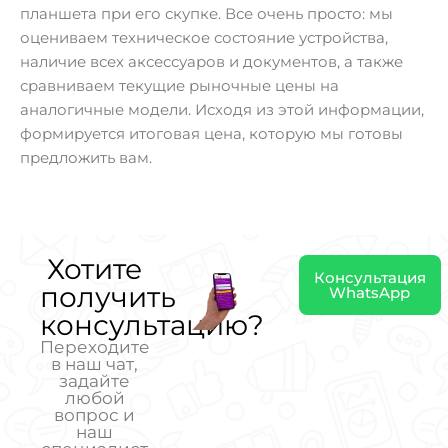
планшета при его скупке. Все очень просто: мы
оцениваем техническое состояние устройства,
наличие всех аксессуаров и документов, а также
сравниваем текущие рыночные цены на
аналогичные модели. Исходя из этой информации,
формируется итоговая цена, которую мы готовы
предложить вам.
Хотите
Консультация
получить
WhatsApp
консультацию?
Переходите
в наш чат,
задайте
любой
вопрос и
наш