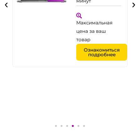
минут
Максимальная
цена за ваш
товар
Ознакомиться
подробнее