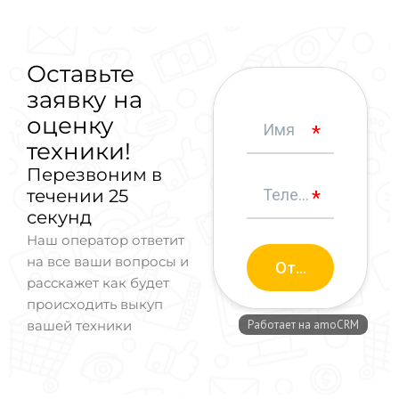
Оставьте
заявку на
оценку
техники!
Перезвоним в
течении 25
секунд
Наш оператор ответит
на все ваши вопросы и
расскажет как будет
происходить выкуп
вашей техники