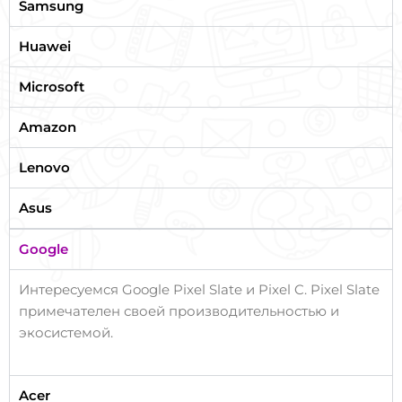
Samsung
Huawei
Microsoft
Amazon
Lenovo
Asus
Google
Интересуемся Google Pixel Slate и Pixel C. Pixel Slate
примечателен своей производительностью и
экосистемой.
Acer