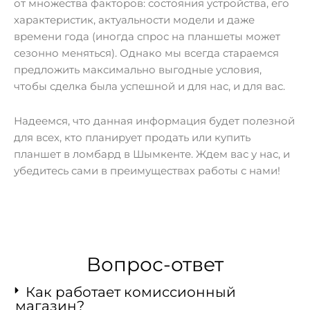
от множества факторов: состояния устройства, его
характеристик, актуальности модели и даже
времени года (иногда спрос на планшеты может
сезонно меняться). Однако мы всегда стараемся
предложить максимально выгодные условия,
чтобы сделка была успешной и для нас, и для вас.
Надеемся, что данная информация будет полезной
для всех, кто планирует продать или купить
планшет в ломбард в Шымкенте. Ждем вас у нас, и
убедитесь сами в преимуществах работы с нами!
Вопрос-ответ
Как работает комиссионный
магазин?