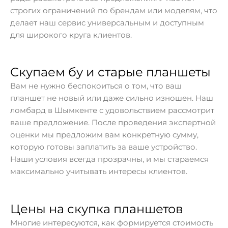
строгих ограничений по брендам или моделям, что
делает наш сервис универсальным и доступным
для широкого круга клиентов.
Скупаем бу и старые планшеты
Вам не нужно беспокоиться о том, что ваш
планшет не новый или даже сильно изношен. Наш
ломбард в Шымкенте с удовольствием рассмотрит
ваше предложение. После проведения экспертной
оценки мы предложим вам конкретную сумму,
которую готовы заплатить за ваше устройство.
Наши условия всегда прозрачны, и мы стараемся
максимально учитывать интересы клиентов.
Цены на скупка планшетов
Многие интересуются, как формируется стоимость