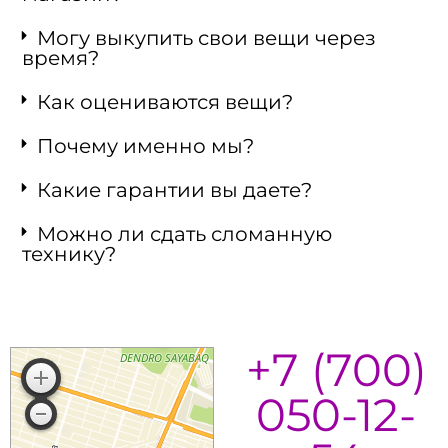
Могу выкупить свои вещи через
время?
Как оцениваются вещи?
Почему именно мы?
Какие гарантии вы даете?
Можно ли сдать сломанную
технику?
+7 (700)
050-12-