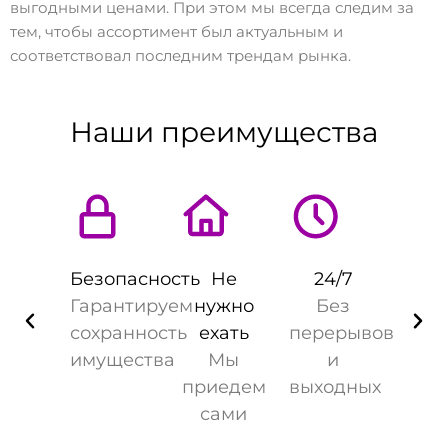
выгодными ценами. При этом мы всегда следим за
тем, чтобы ассортимент был актуальным и
соответствовал последним трендам рынка.
Наши преимущества
Безопасность
Не
24/7
Гарантируем
нужно
Без
сохранность
ехать
перерывов
имущества
Мы
и
приедем
выходных
сами