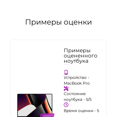
Примеры оценки
Примеры
оцененного
й
ноутбука
Устройство -
MacBook Pro
Состояние
ноутбука - 5/5
Время оценки - 5