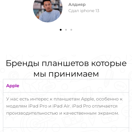
Алдияр
Сдал iphone 13
Бренды планшетов которые
мы принимаем
Apple
У нас есть интерес к планшетам Apple, особенно к
моделям iPad Pro и iPad Air. iPad Pro отличается
производительностью и качественным экраном.