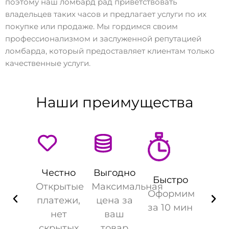
поэтому наш ломбард рад приветствовать
владельцев таких часов и предлагает услуги по их
покупке или продаже. Мы гордимся своим
профессионализмом и заслуженной репутацией
ломбарда, который предоставляет клиентам только
качественные услуги.
Наши преимущества
Честно
Выгодно
Быстро
Открытые
Максимальная
Оформим
платежи,
цена за
за 10 мин
нет
ваш
скрытых
товар