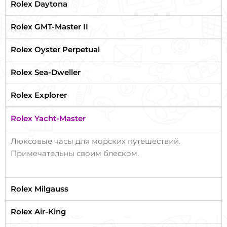
Rolex Daytona
Rolex GMT-Master II
Rolex Oyster Perpetual
Rolex Sea-Dweller
Rolex Explorer
Rolex Yacht-Master
Люксовые часы для морских путешествий.
Примечательны своим блеском.
Rolex Milgauss
Rolex Air-King