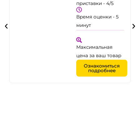
приставки - 4/5
Время оценки - 5
минут
Максимальная
цена за ваш товар
Ознакомиться
подробнее