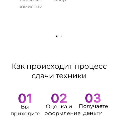
комиссий
Как происходит процесс
сдачи техники
Получаете
Оценка и
Вы
деньги
оформление
приходите