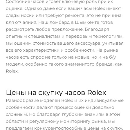
Состояние часов играет ключевую роль при их
оценке. Однако даже если ваши часы Rolex имеют
следы носки или требуют ремонта, это не причина
для отчаяния. Наш ломбард в Шымкенте готов
рассмотреть любое предложение. Благодаря
опытным специалистам и передовым технологиям,
мы оценим стоимость вашего аксессуара, учитывая
все его характеристики и особенности. На рынке
часов есть спрос не только на новые, но и на б/у
модели, особенно такого знаменитого бренда, как
Rolex.
Цены на скупку часов Rolex
Разнообразие моделей Rolex и их индивидуальные
особенности делают процесс оценки довольно
сложным. Но благодаря глубоким знаниям в этой
области и регулярному мониторингу рынка, мы
предлагаем конкурентоспособные цены на скупку.