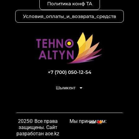
Политика конф ТА
Условия_оплаты_и_возврата_средств
+7 (700) 050-12-54
Шымкент
2025© Все права
Мы принимаем:
защищены. Сайт
разработан aoe.kz