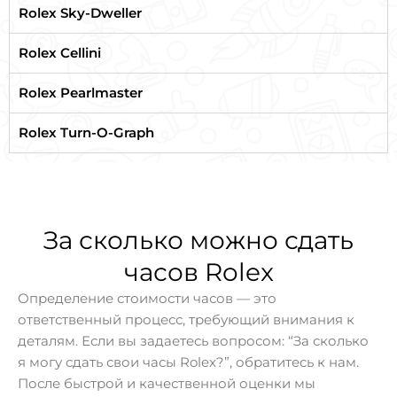
Rolex Sky-Dweller
Rolex Cellini
Rolex Pearlmaster
Rolex Turn-O-Graph
За сколько можно сдать
часов Rolex
Определение стоимости часов — это
ответственный процесс, требующий внимания к
деталям. Если вы задаетесь вопросом: “За сколько
я могу сдать свои часы Rolex?”, обратитесь к нам.
После быстрой и качественной оценки мы