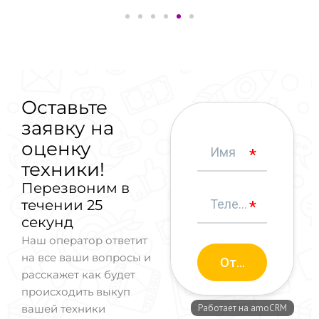
Оставьте
заявку на
оценку
техники!
Перезвоним в
течении 25
секунд
Наш оператор ответит
на все ваши вопросы и
расскажет как будет
происходить выкуп
вашей техники