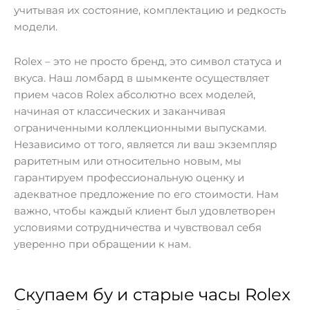
учитывая их состояние, комплектацию и редкость
модели.
Rolex – это не просто бренд, это символ статуса и
вкуса. Наш ломбард в шымкенте осуществляет
прием часов Rolex абсолютно всех моделей,
начиная от классических и заканчивая
ограниченными коллекционными выпусками.
Независимо от того, является ли ваш экземпляр
раритетным или относительно новым, мы
гарантируем профессиональную оценку и
адекватное предложение по его стоимости. Нам
важно, чтобы каждый клиент был удовлетворен
условиями сотрудничества и чувствовал себя
уверенно при обращении к нам.
Скупаем бу и старые часы Rolex