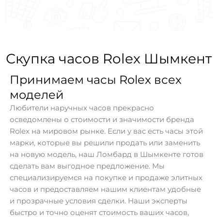
Скупка часов Rolex Шымкент
Принимаем часы Rolex всех
моделей
Любители наручных часов прекрасно
осведомлены о стоимости и значимости бренда
Rolex на мировом рынке. Если у вас есть часы этой
марки, которые вы решили продать или заменить
на новую модель, наш Ломбард в Шымкенте готов
сделать вам выгодное предложение. Мы
специализируемся на покупке и продаже элитных
часов и предоставляем нашим клиентам удобные
и прозрачные условия сделки. Наши эксперты
быстро и точно оценят стоимость ваших часов,