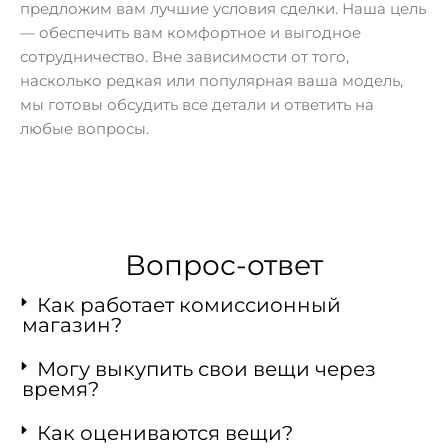
предложим вам лучшие условия сделки. Наша цель
— обеспечить вам комфортное и выгодное
сотрудничество. Вне зависимости от того,
насколько редкая или популярная ваша модель,
мы готовы обсудить все детали и ответить на
любые вопросы.
Вопрос-ответ
Как работает комиссионный
магазин?
Могу выкупить свои вещи через
время?
Как оцениваются вещи?