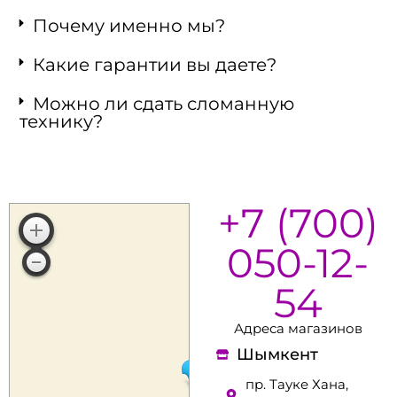
Почему именно мы?
Какие гарантии вы даете?
Можно ли сдать сломанную
технику?
+7 (700)
050-12-
54
Адреса магазинов
Шымкент
пр. Тауке Хана,