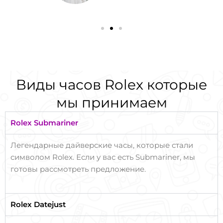
Виды часов Rolex которые
мы принимаем
Rolex Submariner
Легендарные дайверские часы, которые стали
символом Rolex. Если у вас есть Submariner, мы
готовы рассмотреть предложение.
Rolex Datejust