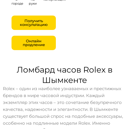
городе
руки
Получить
консультацию
Онлайн
продление
Ломбард часов Rolex в
Шымкенте
Rolex – один из наиболее узнаваемых и престижных
брендов в мире часовой индустрии. Каждый
экземпляр этих часов – это сочетание безупречного
качества, надежности и элегантности. В Шымкенте
существует большой спрос на подобные аксессуары,
особенно на подлинные модели Rolex. Именно