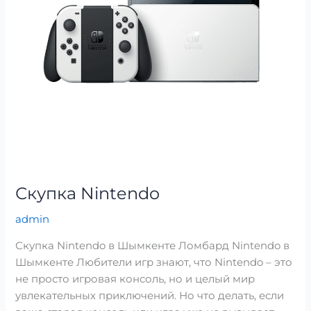
Скупка Nintendo
admin
Скупка Nintendo в Шымкенте Ломбард Nintendo в
Шымкенте Любители игр знают, что Nintendo – это
не просто игровая консоль, но и целый мир
увлекательных приключений. Но что делать, если