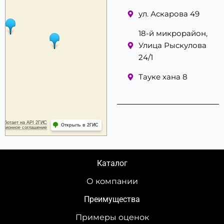
ул. Аскарова 49
18-й микрорайон,
Улица Рыскулова
24/1
Тауке хана 8
Каталог
О компании
Преимущества
Примеры оценок