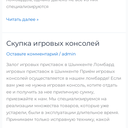
специализируются
Читать далее »
Скупка игровых консолей
Скупка
игровых
Оставьте комментарий
/
admin
консолей
Залог игровых приставок в Шымкенте Ломбард
игровых приставок в Шымкенте Приём игровых
консолей осуществляется в нашем ломбарде! Если
вам уже не нужна игровая консоль, хотите отдать
ее и получить за нее приличную сумму,
приезжайте к нам. Мы специализируемся на
реализации множества товаров, которые уже
устарели, были в эксплуатации длительное время.
Принимаем только исправную технику, какой