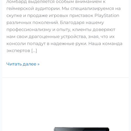
ломбард выделяется особым вниманием к
геймерской аудитории. Мы специализируемся на
скупке и продаже игровых приставок PlayStation
различных поколений. Благодаря нашему
профессионализму и опыту, клиенты доверяют
нам свои драгоценные устройства, зная, что их
консоли попадут в надежные руки. Наша команда
экспертов […]
Читать далее »
Скупка
Nintendo