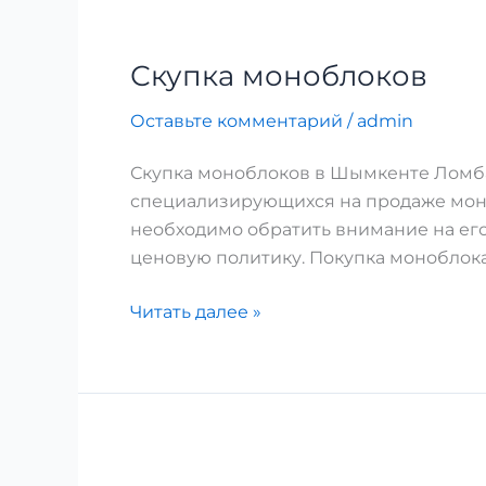
Скупка моноблоков
Оставьте комментарий
/
admin
Скупка моноблоков в Шымкенте Ломб
специализирующихся на продаже моноб
необходимо обратить внимание на его 
ценовую политику. Покупка моноблока
Читать далее »
Скупка