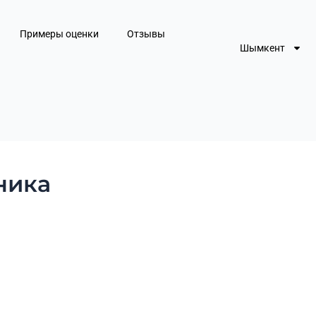
Примеры оценки
Отзывы
Шымкент
ника